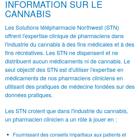
INFORMATION SUR LE
CANNABIS
Les Solutions télépharmacie Northwest (STN)
offrent l'expertise clinique de pharmaciens dans
l'industrie du cannabis à des fins médicales et à des
fins récréatives. Les STN ne dispensent et ne
distribuent aucun médicaments ni de cannabis. Le
seul objectif des STN est d'utiliser l'expertise en
médicaments de nos pharmaciens cliniciens en
utilisant des pratiques de médecine fondées sur des
données pratiques.
Les STN croient que dans l'industrie du cannabis,
un pharmacien clinicien a un rôle à jouer en :
Fournissant des conseils impartiaux aux patients et