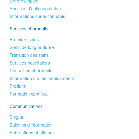
Dé-prescription
Services d'anticoagulation
Informations sur le cannabis
Services et produits
Premiers soins
Soins de longue durée
Transition des soins
Services hospitaliers
Conseil en pharmacie
Information sur les médicaments
Produits
Formation continue
Communications
Blogue
Bulletins d'information
Publications et affiches