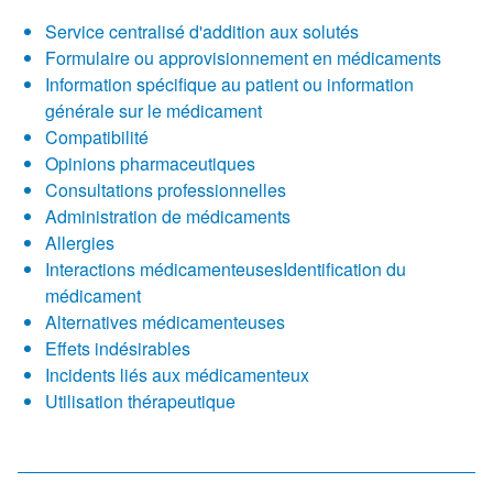
Service centralisé d'addition aux solutés
Formulaire ou approvisionnement en médicaments
Information spécifique au patient ou information
générale sur le médicament
Compatibilité
Opinions pharmaceutiques
Consultations professionnelles
Administration de médicaments
Allergies
Interactions médicamenteusesIdentification du
médicament
Alternatives médicamenteuses
Effets indésirables
Incidents liés aux médicamenteux
Utilisation thérapeutique