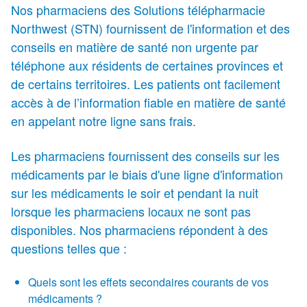
Nos pharmaciens des Solutions télépharmacie
Northwest (STN) fournissent de l'information et des
conseils en matière de santé non urgente par
téléphone aux résidents de certaines provinces et
de certains territoires. Les patients ont facilement
accès à de l’information fiable en matière de santé
en appelant notre ligne sans frais.
Les pharmaciens fournissent des conseils sur les
médicaments par le biais d'une ligne d'information
sur les médicaments le soir et pendant la nuit
lorsque les pharmaciens locaux ne sont pas
disponibles. Nos pharmaciens répondent à des
questions telles que :
Quels sont les effets secondaires courants de vos
médicaments ?