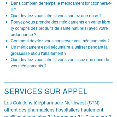
Dans combien de temps le médicament fonctionnera-t-
il ?
Que devriez-vous faire si vous sautez une dose ?
Pouvez-vous prendre des médicaments en vente libre
(y compris des produits de santé naturels) avec votre
ordonnance ?
Comment devriez-vous conserver vos médicaments ?
Un médicament est-il sécuritaire à utiliser pendant la
grossesse et/ou l'allaitement ?
Que devriez-vous faire si vous vomissez une dose de
vos médicaments ?
SERVICES SUR APPEL
Les Solutions télépharmacie Northwest (STN)
offrent des pharmaciens hospitaliers hautement
qualifiés disponibles 24 heures sur 24, 7 jours sur 7