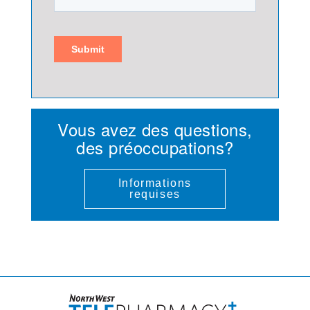
Vous avez des questions,
des préoccupations?
Informations
requises