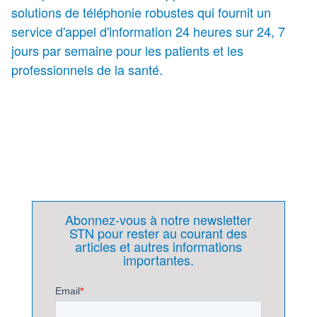
solutions de téléphonie robustes qui fournit un
service d'appel d'information 24 heures sur 24, 7
jours par semaine pour les patients et les
professionnels de la santé.
Abonnez-vous à notre newsletter
STN pour rester au courant des
articles et autres informations
importantes.