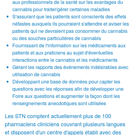
aux professionnels de la santé sur les avantages du
cannabis pour traiter/gérer certaines maladies
S'assurant que les patients sont conscients des effets
néfastes auxquels ils pourraient s'attendre et aviser les
patients qui ne devraient pas consommer du cannabis
ou des souches particulières de cannabis
Fournissant de l'information sur les médicaments aux
patients et aux praticiens au sujet d'éventuelles
interactions entre le cannabis et les médicaments
Gérant les rapports des événements indésirables avec
utilisation de cannabis
Développant une base de données pour capter les
questions avec les réponses afin de développer une
Foire aux questions et augmenter la façon dont les
renseignements anecdotiques sont utilisées
Les STN comptent actuellement plus de 100
pharmaciens cliniciens couvrant plusieurs langues
et disposent d'un centre d'appels établi avec des