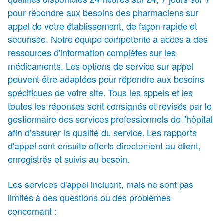
pour répondre aux besoins des pharmaciens sur
appel de votre établissement, de façon rapide et
sécurisée. Notre équipe compétente a accès à des
ressources d'information complètes sur les
médicaments. Les options de service sur appel
peuvent être adaptées pour répondre aux besoins
spécifiques de votre site. Tous les appels et les
toutes les réponses sont consignés et revisés par le
gestionnaire des services professionnels de l'hôpital
afin d'assurer la qualité du service. Les rapports
d'appel sont ensuite offerts directement au client,
enregistrés et suivis au besoin.
Les services d'appel incluent, mais ne sont pas
limités à des questions ou des problèmes
concernant :