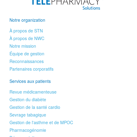
Notre organization
À propos de STN
À propos de NWC
Notre mission
Équipe de gestion
Reconnaissances
Partenaires corporatifs
Services aux patients
Revue médicamenteuse
Gestion du diabète
Gestion de la santé cardio
Sevrage tabagique
Gestion de l'asthme et de MPOC
Pharmacogénomie