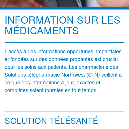
INFORMATION SUR LES
MÉDICAMENTS
L'accès à des informations opportunes, impartiales
et fondées sur des données probantes est crucial
pour les soins aux patients. Les pharmaciens des
Solutions télépharmacie Northwest (STN) veillent à
ce que des informations à jour, exactes et
complètes soient fournies en tout temps.
SOLUTION TÉLÉSANTÉ