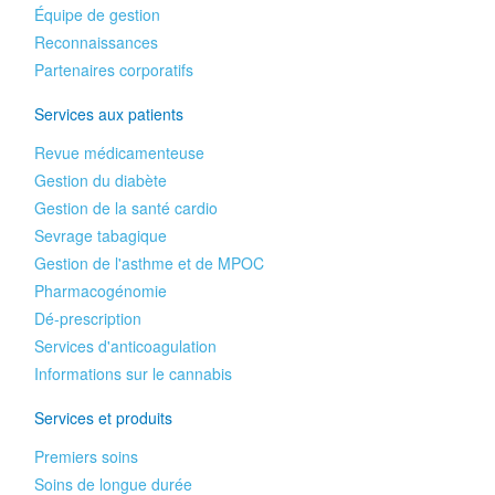
Équipe de gestion
Reconnaissances
Partenaires corporatifs
Services aux patients
Revue médicamenteuse
Gestion du diabète
Gestion de la santé cardio
Sevrage tabagique
Gestion de l'asthme et de MPOC
Pharmacogénomie
Dé-prescription
Services d'anticoagulation
Informations sur le cannabis
Services et produits
Premiers soins
Soins de longue durée