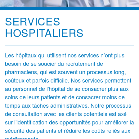
SERVICES
HOSPITALIERS
Les hôpitaux qui utilisent nos services n’ont plus
besoin de se soucier du recrutement de
pharmaciens, qui est souvent un processus long,
coûteux et parfois difficile. Nos services permettent
au personnel de l'hôpital de se consacrer plus aux
soins de leurs patients et de consacrer moins de
temps aux tâches administratives. Notre processus
de consultation avec les clients potentiels est axé
sur l'identification des opportunités pour améliorer la
sécurité des patients et réduire les coûts reliés aux
médicaments.