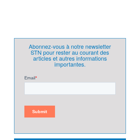
Abonnez-vous à notre newsletter
STN pour rester au courant des
articles et autres informations
importantes.