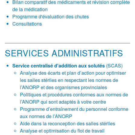
Bilan comparatif des médicaments et révision complète
de la médication
Programme d'évaluation des chutes
Consultations
SERVICES ADMINISTRATIFS
Service centralisé d'addition aux solutés
(SCAS)
Analyse des écarts et plan d’action pour optimiser
les salles stériles en respectant les normes de
l’ANORP et des organismes provinciales
Politiques et procédures conformes aux normes de
l’ANORP qui sont adaptés à votre centre
Programme d’entraînement du personnel conforme
aux normes de l’ANORP
Aide dans la reconception des salles stériles
Analyse et optimisation du flot de travail