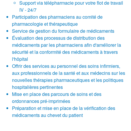
Support via télépharmacie pour votre flot de travail
IV - 24/7
Participation des pharmaciens au comité de
pharmacologie et thérapeutique
Service de gestion du formulaire de médicaments
Évaluation des processus de distribution des
médicaments par les pharmaciens afin d'améliorer la
sécurité et la conformité des médicaments à travers
l'hôpital
Offrir des services au personnel des soins infirmiers,
aux professionnels de la santé et aux médecins sur les
nouvelles thérapies pharmaceutiques et les politiques
hospitalières pertinentes
Mise en place des parcours de soins et des
ordonnances pré-imprimées
Préparation et mise en place de la vérification des
médicaments au chevet du patient