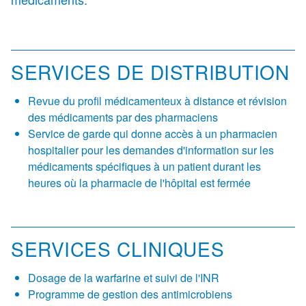
SERVICES DE DISTRIBUTION
Revue du profil médicamenteux à distance et révision
des médicaments par des pharmaciens
Service de garde qui donne accès à un pharmacien
hospitalier pour les demandes d'information sur les
médicaments spécifiques à un patient durant les
heures où la pharmacie de l'hôpital est fermée
SERVICES CLINIQUES
Dosage de la warfarine et suivi de l'INR
Programme de gestion des antimicrobiens