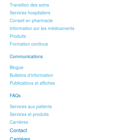
Transition des soins
Services hospitaliers
Conseil en pharmacie
Information sur les médicaments
Produits
Formation continue
Communications
Blogue
Bulletins d'information
Publications et affiches
FAQs
Services aux patients
Services et produits
Carriéres
Contact
Carriéres